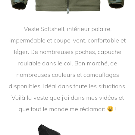
Veste Softshell, intérieur polaire,
imperméable et coupe-vent, confortable et
léger. De nombreuses poches, capuche
roulable dans le col. Bon marché, de
nombreuses couleurs et camouflages
disponibles. Idéal dans toute les situations.
Voilà la veste que j’ai dans mes vidéos et
que tout le monde me réclamait
!