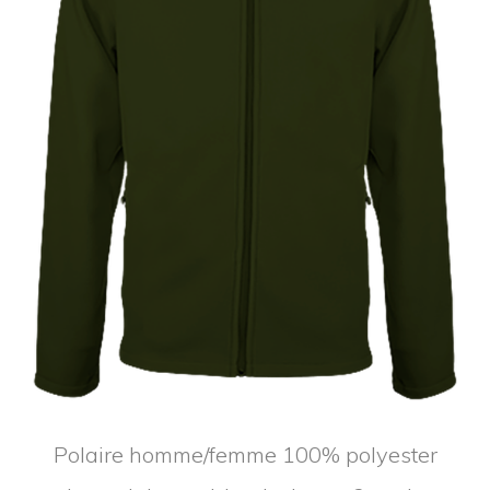
Polaire homme/femme 100% polyester