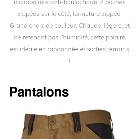
micropolaire anti-boulochage, 2 poches
zippées sur le côté, fermeture zippée.
Grand choix de couleur. Chaude, légère, et
ne retenant pas l’humidité, cette polaire
est idéale en randonnée et sorties terrains
!
Pantalons