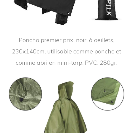
Poncho premier prix, noir, à oeillets,
230x140cm, utilisable comme poncho et
comme abri en mini-tarp. PVC, 280gr.