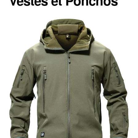
Vestes et Ponchos