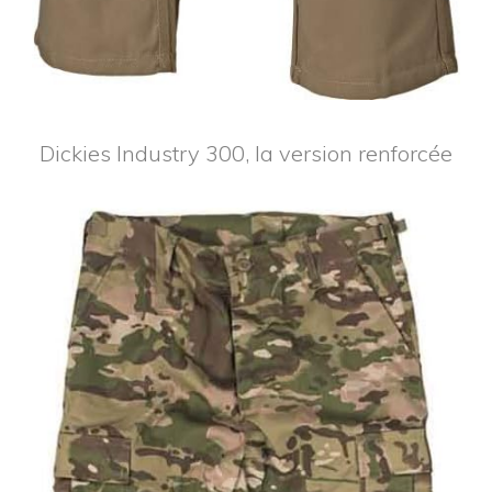
Dickies Industry 300, la version renforcée