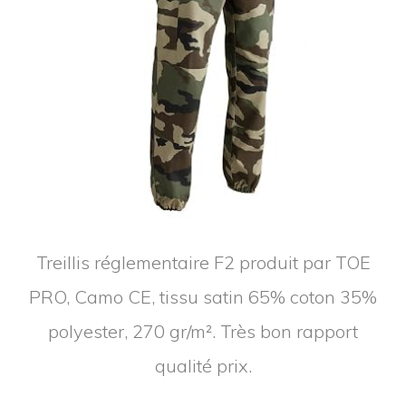
Treillis réglementaire F2 produit par TOE
PRO, Camo CE, tissu satin 65% coton 35%
polyester, 270 gr/m². Très bon rapport
qualité prix.