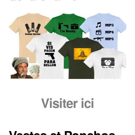
Visiter ici