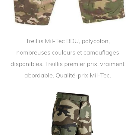
Treillis Mil-Tec BDU, polycoton,
nombreuses couleurs et camouflages
disponibles. Treillis premier prix, vraiment
abordable. Qualité-prix Mil-Tec.