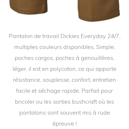
Pantalon de travail Dickies Everyday 24/7,
multiples couleurs disponibles. Simple,
poches cargos, poches à genouillères,
léger, il est en polycoton, ce qui apporte
résistance, souplesse, confort, entretien
facile et séchage rapide. Parfait pour
bricoler ou les sorties bushcraft où les
pantalons sont souvent mis à rude
épreuve !