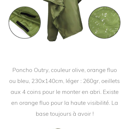
Poncho Outry, couleur olive, orange fluo
ou bleu, 230x140cm, léger : 260gr, oeillets
aux 4 coins pour le monter en abri. Existe
en orange fluo pour la haute visibilité. La
base toujours à avoir !