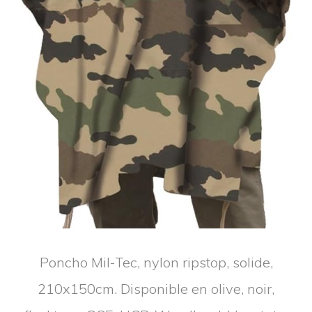
Poncho Mil-Tec, nylon ripstop, solide,
210x150cm. Disponible en olive, noir,