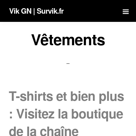
Vik GN | Survik.fr
Vêtements
T-shirts et bien plus
: Visitez la boutique
de la chaîne