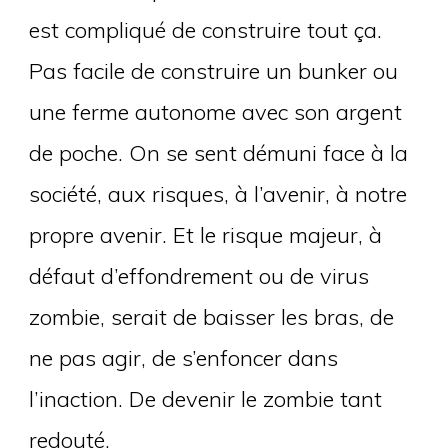
est compliqué de construire tout ça.
Pas facile de construire un bunker ou
une ferme autonome avec son argent
de poche. On se sent démuni face à la
société, aux risques, à l’avenir, à notre
propre avenir. Et le risque majeur, à
défaut d’effondrement ou de virus
zombie, serait de baisser les bras, de
ne pas agir, de s’enfoncer dans
l’inaction. De devenir le zombie tant
redouté.