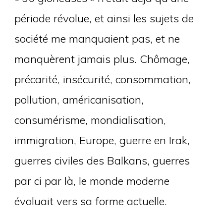
période révolue, et ainsi les sujets de
société me manquaient pas, et ne
manquèrent jamais plus. Chômage,
précarité, insécurité, consommation,
pollution, américanisation,
consumérisme, mondialisation,
immigration, Europe, guerre en Irak,
guerres civiles des Balkans, guerres
par ci par là, le monde moderne
évoluait vers sa forme actuelle.