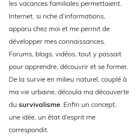
les vacances familiales permettaient.
Internet, si riche d’informations,
apparu chez moi et me permit de
développer mes connaissances.
Forums, blogs, vidéos, tout y passait
pour apprendre, découvrir et se former.
De la survie en milieu naturel, couplé à
ma vie urbaine, découla ma découverte
du
survivalisme
. Enfin un concept,
une idée, un état d’esprit me
correspondit.