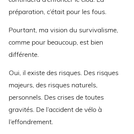
préparation, c’était pour les fous.
Pourtant, ma vision du survivalisme,
comme pour beaucoup, est bien
différente.
Oui, il existe des risques. Des risques
majeurs, des risques naturels,
personnels. Des crises de toutes
gravités. De l’accident de vélo à
l’effondrement.