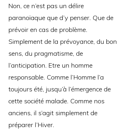
Non, ce n’est pas un délire
paranoïaque que d’y penser. Que de
prévoir en cas de problème.
Simplement de la prévoyance, du bon
sens, du pragmatisme, de
l’anticipation. Etre un homme
responsable. Comme l’Homme l’a
toujours été, jusqu’à l’émergence de
cette société malade. Comme nos
anciens, il s’agit simplement de
préparer l’Hiver.