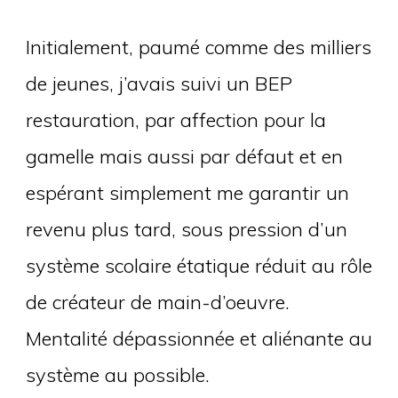
Initialement, paumé comme des milliers
de jeunes, j’avais suivi un BEP
restauration, par affection pour la
gamelle mais aussi par défaut et en
espérant simplement me garantir un
revenu plus tard, sous pression d’un
système scolaire étatique réduit au rôle
de créateur de main-d’oeuvre.
Mentalité dépassionnée et aliénante au
système au possible.