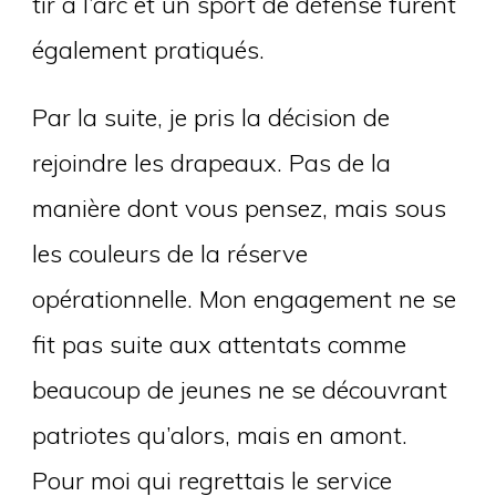
tir à l’arc et un sport de défense furent
également pratiqués.
Par la suite, je pris la décision de
rejoindre les drapeaux. Pas de la
manière dont vous pensez, mais sous
les couleurs de la réserve
opérationnelle. Mon engagement ne se
fit pas suite aux attentats comme
beaucoup de jeunes ne se découvrant
patriotes qu’alors, mais en amont.
Pour moi qui regrettais le service