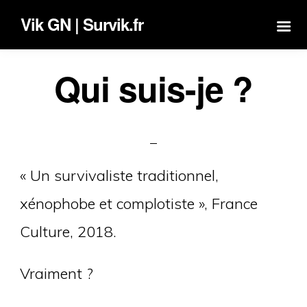
Vik GN | Survik.fr
Qui suis-je ?
« Un survivaliste traditionnel,
xénophobe et complotiste », France
Culture, 2018.
Vraiment ?