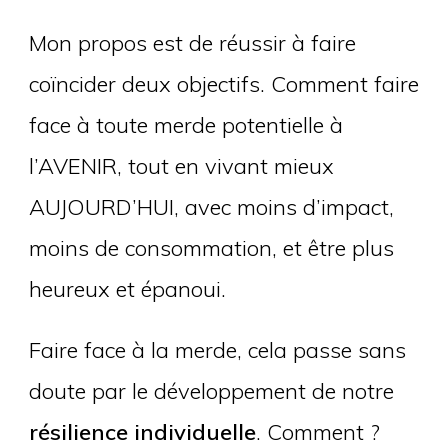
Mon propos est de réussir à faire
coïncider deux objectifs. Comment faire
face à toute merde potentielle à
l’AVENIR, tout en vivant mieux
AUJOURD’HUI, avec moins d’impact,
moins de consommation, et être plus
heureux et épanoui.
Faire face à la merde, cela passe sans
doute par le développement de notre
résilience individuelle
. Comment ?