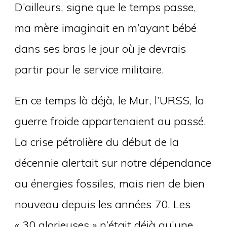
D’ailleurs, signe que le temps passe,
ma mère imaginait en m’ayant bébé
dans ses bras le jour où je devrais
partir pour le service militaire.
En ce temps là déjà, le Mur, l’URSS, la
guerre froide appartenaient au passé.
La crise pétrolière du début de la
décennie alertait sur notre dépendance
au énergies fossiles, mais rien de bien
nouveau depuis les années 70. Les
« 30 glorieuses » n’était déjà qu’une