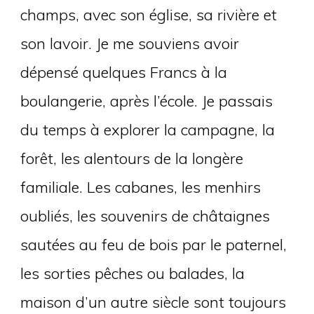
champs, avec son église, sa rivière et
son lavoir. Je me souviens avoir
dépensé quelques Francs à la
boulangerie, après l’école. Je passais
du temps à explorer la campagne, la
forêt, les alentours de la longère
familiale. Les cabanes, les menhirs
oubliés, les souvenirs de châtaignes
sautées au feu de bois par le paternel,
les sorties pêches ou balades, la
maison d’un autre siècle sont toujours