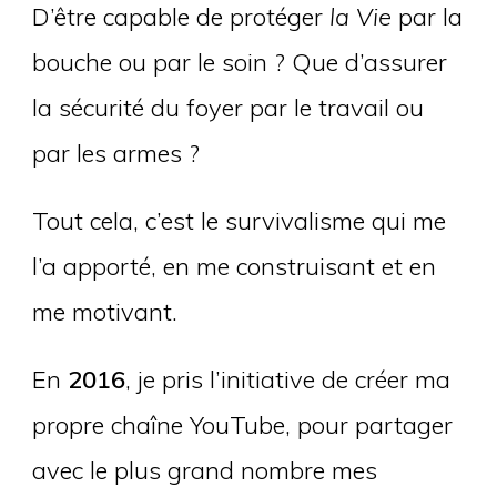
D’être capable de protéger
la Vie
par la
bouche ou par le soin ? Que d’assurer
la sécurité du foyer par le travail ou
par les armes ?
Tout cela, c’est le survivalisme qui me
l’a apporté, en me construisant et en
me motivant.
En
2016
, je pris l’initiative de créer ma
propre chaîne YouTube, pour partager
avec le plus grand nombre mes