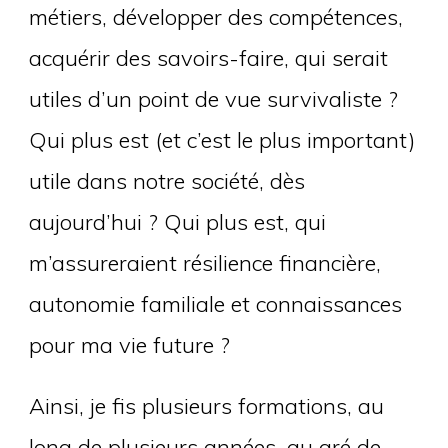
métiers, développer des compétences,
acquérir des savoirs-faire, qui serait
utiles d’un point de vue survivaliste ?
Qui plus est (et c’est le plus important)
utile dans notre société, dès
aujourd’hui ? Qui plus est, qui
m’assureraient résilience financière,
autonomie familiale et connaissances
pour ma vie future ?
Ainsi, je fis plusieurs formations, au
long de plusieurs années, au gré de