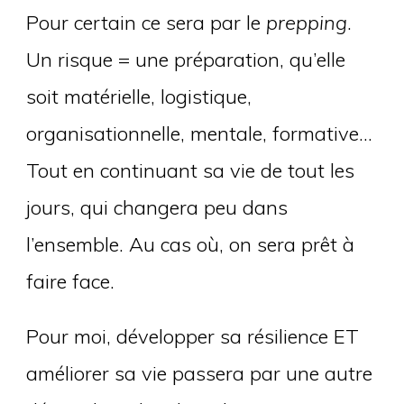
Pour certain ce sera par le
prepping
.
Un risque = une préparation, qu’elle
soit matérielle, logistique,
organisationnelle, mentale, formative…
Tout en continuant sa vie de tout les
jours, qui changera peu dans
l’ensemble. Au cas où, on sera prêt à
faire face.
Pour moi, développer sa résilience ET
améliorer sa vie passera par une autre