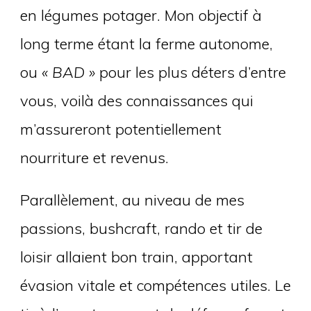
en légumes potager. Mon objectif à
long terme étant la ferme autonome,
ou
« BAD »
pour les plus déters d’entre
vous, voilà des connaissances qui
m’assureront potentiellement
nourriture et revenus.
Parallèlement, au niveau de mes
passions, bushcraft, rando et tir de
loisir allaient bon train, apportant
évasion vitale et compétences utiles. Le