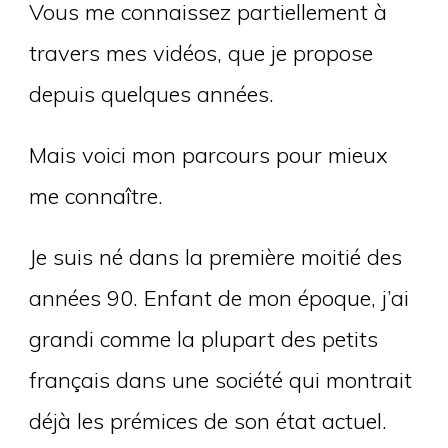
Vous me connaissez partiellement à
travers mes vidéos, que je propose
depuis quelques années.
Mais voici mon parcours pour mieux
me connaître.
Je suis né dans la première moitié des
années 90. Enfant de mon époque, j’ai
grandi comme la plupart des petits
français dans une société qui montrait
déjà les prémices de son état actuel.