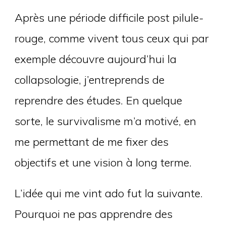
Après une période difficile post pilule-
rouge, comme vivent tous ceux qui par
exemple découvre aujourd’hui la
collapsologie, j’entreprends de
reprendre des études. En quelque
sorte, le survivalisme m’a motivé, en
me permettant de me fixer des
objectifs et une vision à long terme.
L’idée qui me vint ado fut la suivante.
Pourquoi ne pas apprendre des