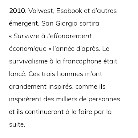
2010
. Volwest, Esobook et d’autres
émergent. San Giorgio sortira
«
Survivre à l’effondrement
économique »
l’année d’après. Le
survivalisme à la francophone était
lancé. Ces trois hommes m’ont
grandement inspirés, comme ils
inspirèrent des milliers de personnes,
et ils continueront à le faire par la
suite.