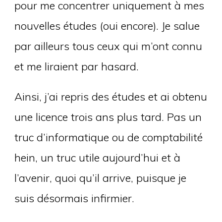
pour me concentrer uniquement à mes
nouvelles études (oui encore). Je salue
par ailleurs tous ceux qui m’ont connu
et me liraient par hasard.
Ainsi, j’ai repris des études et ai obtenu
une licence trois ans plus tard. Pas un
truc d’informatique ou de comptabilité
hein, un truc utile aujourd’hui et à
l’avenir, quoi qu’il arrive, puisque je
suis désormais infirmier.