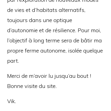
de vies et d’habitats alternatifs,
toujours dans une optique
d’autonomie et de résilience. Pour moi,
l’objectif à long terme sera de bâtir ma
propre ferme autonome, isolée quelque
part.
Merci de m’avoir lu jusqu’au bout !
Bonne visite du site.
Vik.