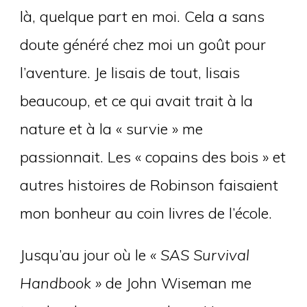
là, quelque part en moi. Cela a sans
doute généré chez moi un goût pour
l’aventure. Je lisais de tout, lisais
beaucoup, et ce qui avait trait à la
nature et à la « survie » me
passionnait. Les « copains des bois » et
autres histoires de Robinson faisaient
mon bonheur au coin livres de l’école.
Jusqu’au jour où le
« SAS Survival
Handbook »
de John Wiseman me