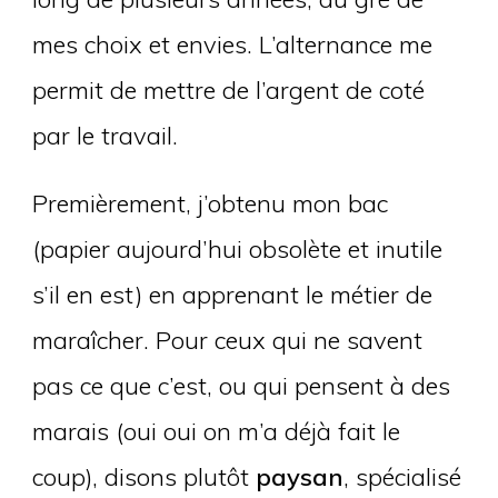
mes choix et envies. L’alternance me
permit de mettre de l’argent de coté
par le travail.
Premièrement, j’obtenu mon bac
(papier aujourd’hui obsolète et inutile
s’il en est) en apprenant le métier de
maraîcher. Pour ceux qui ne savent
pas ce que c’est, ou qui pensent à des
marais (oui oui on m’a déjà fait le
coup), disons plutôt
paysan
, spécialisé