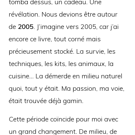
tomba dessus, un cadeau. Une
révélation. Nous devions être autour
de
2005
. J’imagine vers 2005, car j’ai
encore ce livre, tout corné mais
précieusement stocké. La survie, les
techniques, les kits, les animaux, la
cuisine… La démerde en milieu naturel
quoi, tout y était. Ma passion, ma voie,
était trouvée déjà gamin.
Cette période coïncide pour moi avec
un grand changement. De milieu, de