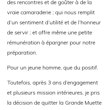
des rencontres et de goûter à de la
vraie camaraderie ; qui nous remplit
d’un sentiment d’utilité et de l’honneur
de servir ; et offre même une petite
rémunération à épargner pour notre
préparation.
Pour un jeune homme, que du positif.
Toutefois, après 3 ans d’engagement
et plusieurs mission intérieures, je pris
la décision de quitter la Grande Muette