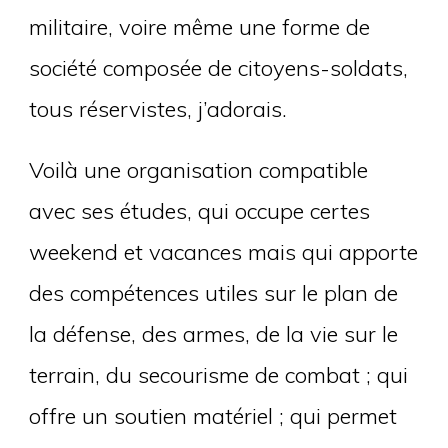
militaire, voire même une forme de
société composée de citoyens-soldats,
tous réservistes, j’adorais.
Voilà une organisation compatible
avec ses études, qui occupe certes
weekend et vacances mais qui apporte
des compétences utiles sur le plan de
la défense, des armes, de la vie sur le
terrain, du secourisme de combat ; qui
offre un soutien matériel ; qui permet