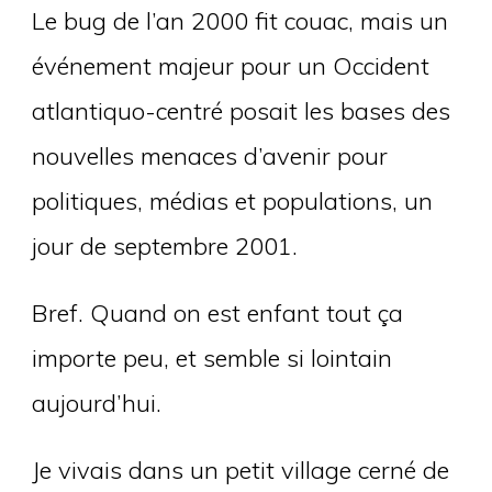
Le bug de l’an 2000 fit couac, mais un
événement majeur pour un Occident
atlantiquo-centré posait les bases des
nouvelles menaces d’avenir pour
politiques, médias et populations, un
jour de septembre 2001.
Bref. Quand on est enfant tout ça
importe peu, et semble si lointain
aujourd’hui.
Je vivais dans un petit village cerné de