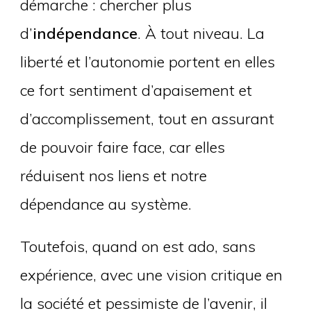
démarche : chercher plus
d’
indépendance
. À tout niveau. La
liberté et l’autonomie portent en elles
ce fort sentiment d’apaisement et
d’accomplissement, tout en assurant
de pouvoir faire face, car elles
réduisent nos liens et notre
dépendance au système.
Toutefois, quand on est ado, sans
expérience, avec une vision critique en
la société et pessimiste de l’avenir, il