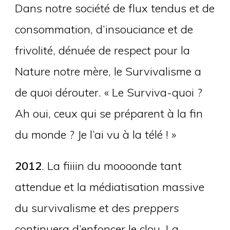
Dans notre société de flux tendus et de
consommation, d’insouciance et de
frivolité, dénuée de respect pour la
Nature notre mère, le Survivalisme a
de quoi dérouter. « Le Surviva-quoi ?
Ah oui, ceux qui se préparent à la fin
du monde ? Je l’ai vu à la télé ! »
2012
. La fiiiin du moooonde tant
attendue et la médiatisation massive
du survivalisme et des
preppers
continuera d’enfoncer le clou. La