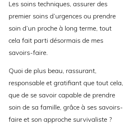
Les soins techniques, assurer des
premier soins d’urgences ou prendre
soin d’un proche à long terme, tout
cela fait parti désormais de mes
savoirs-faire.
Quoi de plus beau, rassurant,
responsable et gratifiant que tout cela,
que de se savoir capable de prendre
soin de sa famille, grâce à ses savoirs-
faire et son approche survivaliste ?