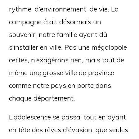
rythme, d’environnement, de vie. La
campagne était désormais un
souvenir, notre famille ayant dû
s’installer en ville. Pas une mégalopole
certes, n’exagérons rien, mais tout de
même une grosse ville de province
comme notre pays en porte dans
chaque département.
L’adolescence se passa, tout en ayant
en tête des rêves d’évasion, que seules