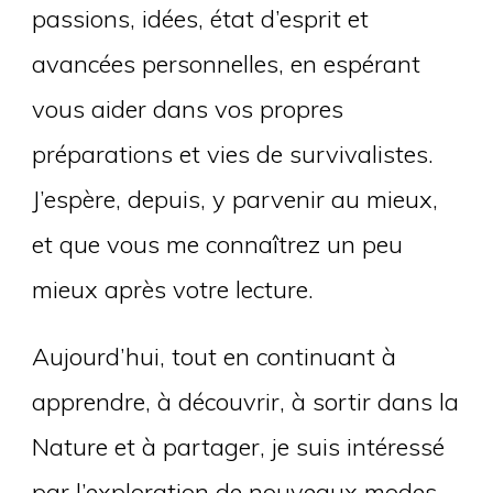
passions, idées, état d’esprit et
avancées personnelles, en espérant
vous aider dans vos propres
préparations et vies de survivalistes.
J’espère, depuis, y parvenir au mieux,
et que vous me connaîtrez un peu
mieux après votre lecture.
Aujourd’hui, tout en continuant à
apprendre, à découvrir, à sortir dans la
Nature et à partager, je suis intéressé
par l’exploration de nouveaux modes